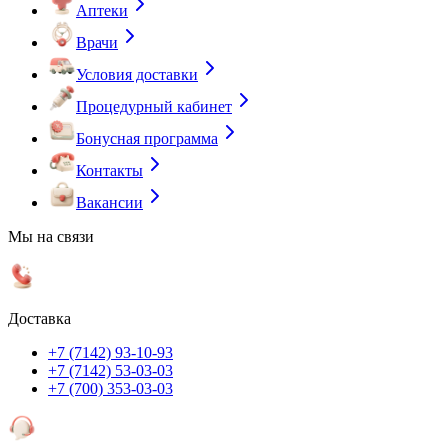
Аптеки
Врачи
Условия доставки
Процедурный кабинет
Бонусная программа
Контакты
Вакансии
Мы на связи
Доставка
+7 (7142) 93-10-93
+7 (7142) 53-03-03
+7 (700) 353-03-03