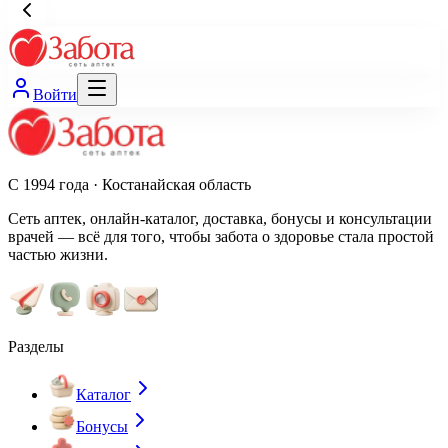
Войти
С 1994 года · Костанайская область
Сеть аптек, онлайн-каталог, доставка, бонусы и консультации
врачей — всё для того, чтобы забота о здоровье стала простой
частью жизни.
Разделы
Каталог
Бонусы