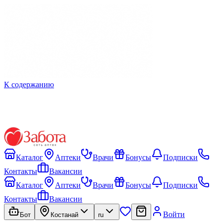
К содержанию
Каталог
Аптеки
Врачи
Бонусы
Подписки
Контакты
Вакансии
Каталог
Аптеки
Врачи
Бонусы
Подписки
Контакты
Вакансии
Войти
Бот
Костанай
ru