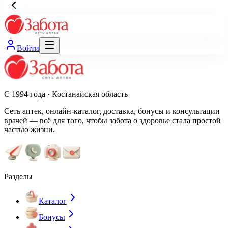
Войти
С 1994 года · Костанайская область
Сеть аптек, онлайн-каталог, доставка, бонусы и консультации
врачей — всё для того, чтобы забота о здоровье стала простой
частью жизни.
Разделы
Каталог
Бонусы