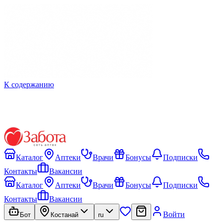
К содержанию
Каталог
Аптеки
Врачи
Бонусы
Подписки
Контакты
Вакансии
Каталог
Аптеки
Врачи
Бонусы
Подписки
Контакты
Вакансии
Войти
Бот
Костанай
ru