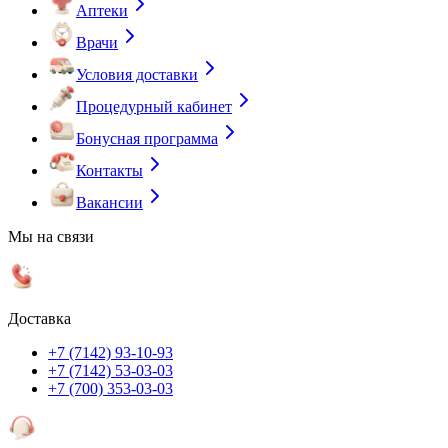
Аптеки
Врачи
Условия доставки
Процедурный кабинет
Бонусная программа
Контакты
Вакансии
Мы на связи
Доставка
+7 (7142) 93-10-93
+7 (7142) 53-03-03
+7 (700) 353-03-03