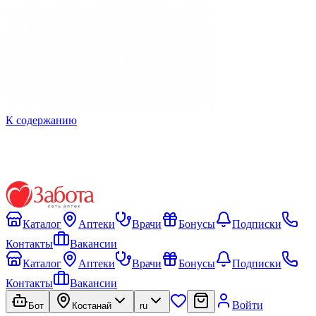
К содержанию
Каталог
Аптеки
Врачи
Бонусы
Подписки
Контакты
Вакансии
Каталог
Аптеки
Врачи
Бонусы
Подписки
Контакты
Вакансии
Войти
Бот
Костанай
ru