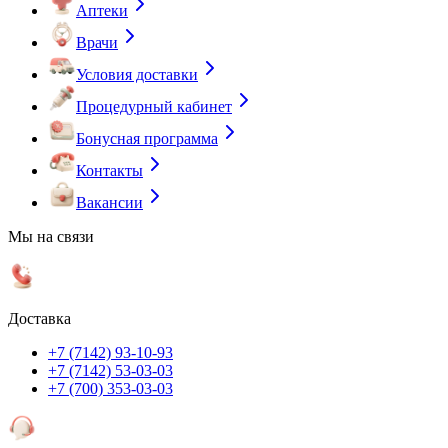
Аптеки
Врачи
Условия доставки
Процедурный кабинет
Бонусная программа
Контакты
Вакансии
Мы на связи
Доставка
+7 (7142) 93-10-93
+7 (7142) 53-03-03
+7 (700) 353-03-03