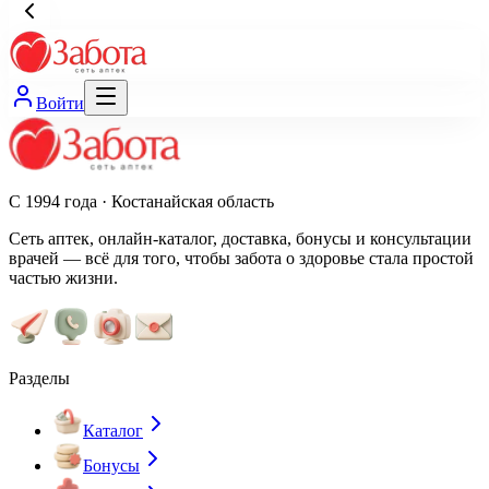
Войти
С 1994 года · Костанайская область
Сеть аптек, онлайн-каталог, доставка, бонусы и консультации
врачей — всё для того, чтобы забота о здоровье стала простой
частью жизни.
Разделы
Каталог
Бонусы