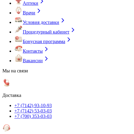
Аптеки
Врачи
Условия доставки
Процедурный кабинет
Бонусная программа
Контакты
Вакансии
Мы на связи
Доставка
+7 (7142) 93-10-93
+7 (7142) 53-03-03
+7 (700) 353-03-03