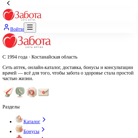
Войти
С 1994 года · Костанайская область
Сеть аптек, онлайн-каталог, доставка, бонусы и консультации
врачей — всё для того, чтобы забота о здоровье стала простой
частью жизни.
Разделы
Каталог
Бонусы