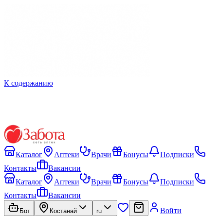
К содержанию
Каталог
Аптеки
Врачи
Бонусы
Подписки
Контакты
Вакансии
Каталог
Аптеки
Врачи
Бонусы
Подписки
Контакты
Вакансии
Войти
Бот
Костанай
ru