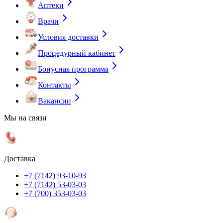
Аптеки
Врачи
Условия доставки
Процедурный кабинет
Бонусная программа
Контакты
Вакансии
Мы на связи
Доставка
+7 (7142) 93-10-93
+7 (7142) 53-03-03
+7 (700) 353-03-03