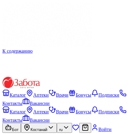
К содержанию
Каталог
Аптеки
Врачи
Бонусы
Подписки
Контакты
Вакансии
Каталог
Аптеки
Врачи
Бонусы
Подписки
Контакты
Вакансии
Войти
Бот
Костанай
ru