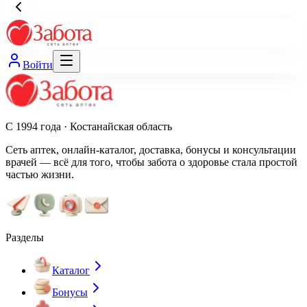
Войти
С 1994 года · Костанайская область
Сеть аптек, онлайн-каталог, доставка, бонусы и консультации
врачей — всё для того, чтобы забота о здоровье стала простой
частью жизни.
Разделы
Каталог
Бонусы