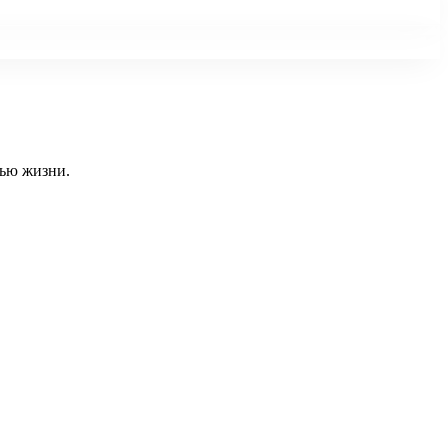
тью жизни.