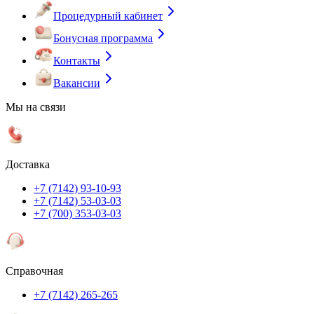
Процедурный кабинет
Бонусная программа
Контакты
Вакансии
Мы на связи
Доставка
+7 (7142) 93-10-93
+7 (7142) 53-03-03
+7 (700) 353-03-03
Справочная
+7 (7142) 265-265