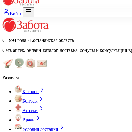
Войти
С 1994 года · Костанайская область
Сеть аптек, онлайн-каталог, доставка, бонусы и консультации в
Разделы
Каталог
Бонусы
Аптеки
Врачи
Условия доставки