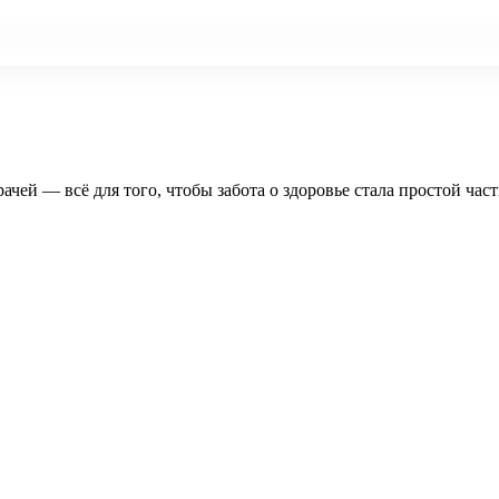
рачей — всё для того, чтобы забота о здоровье стала простой час