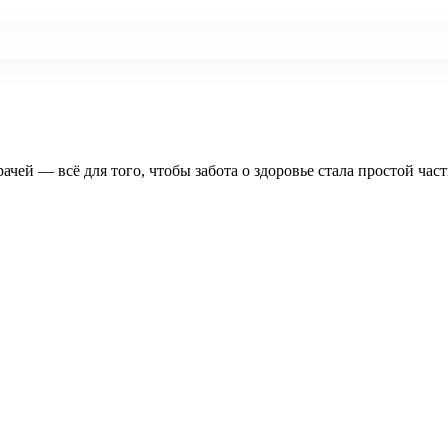
рачей — всё для того, чтобы забота о здоровье стала простой час