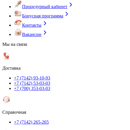
Процедурный кабинет
Бонусная программа
Контакты
Вакансии
Мы на связи
Доставка
+7 (7142) 93-10-93
+7 (7142) 53-03-03
+7 (700) 353-03-03
Справочная
+7 (7142) 265-265