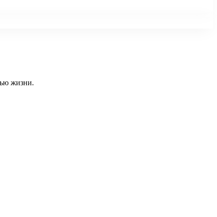
тью жизни.