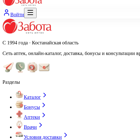
Войти
С 1994 года · Костанайская область
Сеть аптек, онлайн-каталог, доставка, бонусы и консультации в
Разделы
Каталог
Бонусы
Аптеки
Врачи
Условия доставки